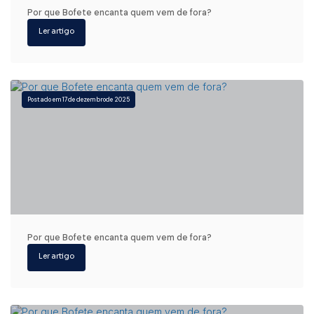
Por que Bofete encanta quem vem de fora?
17
de dezembro
de 2025
Por que Bofete encanta quem vem de fora?