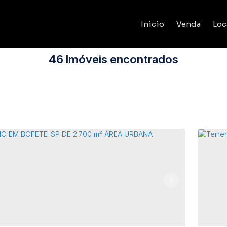
Inicio
Venda
Loc
46 Imóveis encontrados