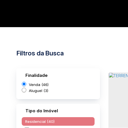
Filtros da Busca
Finalidade
Venda (46)
Aluguel (3)
Tipo do Imóvel
Residencial (40)