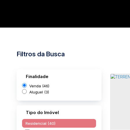
Filtros da Busca
Finalidade
Venda (46)
Aluguel (3)
Tipo do Imóvel
Residencial (40)