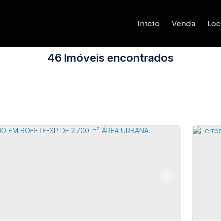
Inicio
Venda
Loc
46 Imóveis encontrados