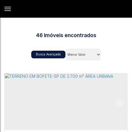
46 Imóveis encontrados
Busca Avançada