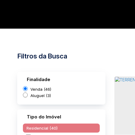
Filtros da Busca
Finalidade
Venda (46)
Aluguel (3)
Tipo do Imóvel
Residencial (40)