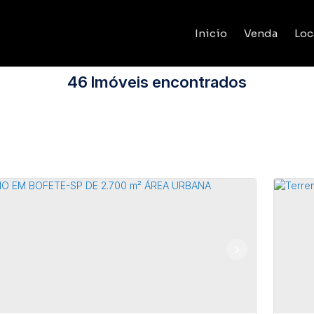
Inicio
Venda
Loc
46 Imóveis encontrados