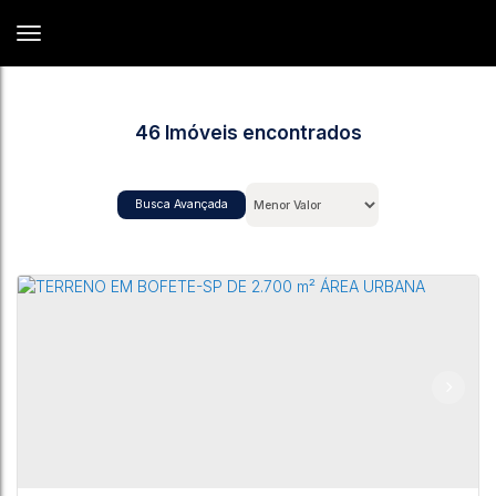
46 Imóveis encontrados
Busca Avançada