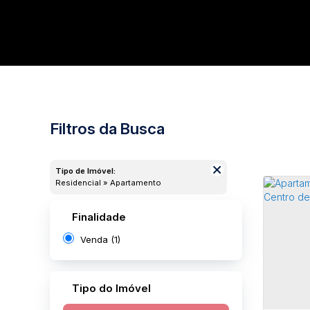
Filtros da Busca
Tipo de Imóvel:
Residencial » Apartamento
Finalidade
Venda (1)
Tipo do Imóvel