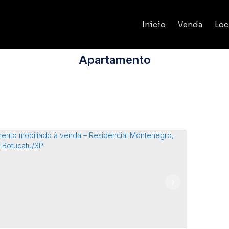
Inicio
Venda
Loc
Apartamento