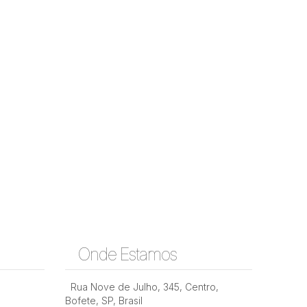
Onde Estamos
Rua Nove de Julho
,
345
,
Centro
,
Bofete
,
SP
,
Brasil