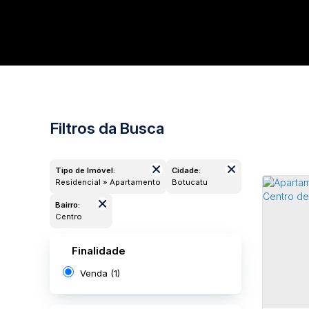
Filtros da Busca
Tipo de Imóvel:
Cidade:
Residencial » Apartamento
Botucatu
Bairro:
Centro
Finalidade
Venda (1)