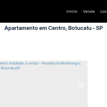
Inicio
Venda
Loc
Apartamento em Centro, Botucatu - SP