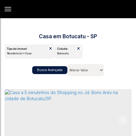
Casa em Botucatu - SP
Tipo de Imóvel:
Cidade:
Residencial » Casa
Botucatu
Busca Avançada