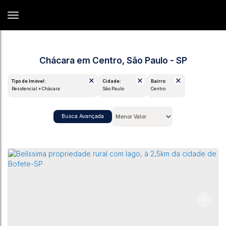
Chácara em Centro, São Paulo - SP
Tipo de Imóvel:
Cidade:
Bairro:
Residencial » Chácara
São Paulo
Centro
Busca Avançada