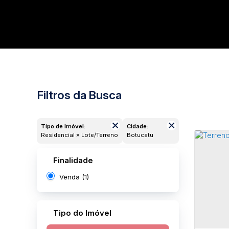
Filtros da Busca
Tipo de Imóvel:
Cidade:
Residencial » Lote/Terreno
Botucatu
Finalidade
Venda (1)
Tipo do Imóvel