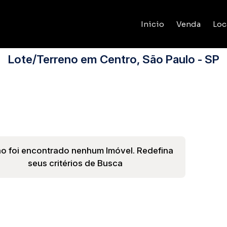
Inicio
Venda
Loc
Lote/Terreno em Centro, São Paulo - SP
o foi encontrado nenhum Imóvel. Redefina
seus critérios de Busca