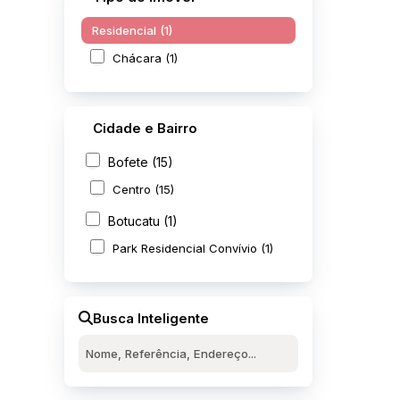
Residencial (1)
Chácara (1)
Cidade e Bairro
Bofete (15)
Centro (15)
Botucatu (1)
Park Residencial Convívio (1)
Busca Inteligente