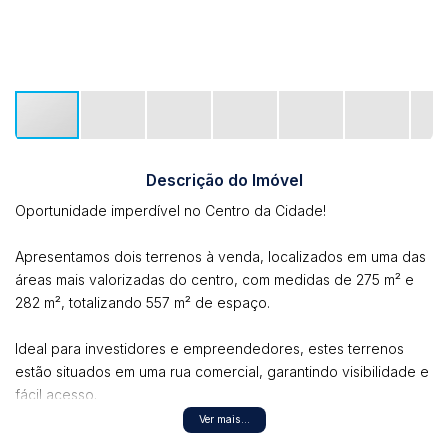
Descrição do Imóvel
Oportunidade imperdível no Centro da Cidade!
Apresentamos dois terrenos à venda, localizados em uma das
áreas mais valorizadas do centro, com medidas de 275 m² e
282 m², totalizando 557 m² de espaço.
Ideal para investidores e empreendedores, estes terrenos
estão situados em uma rua comercial, garantindo visibilidade e
fácil acesso.
Ver mais...
Características: