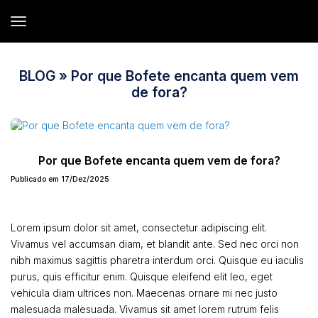
BLOG
» Por que Bofete encanta quem vem
de fora?
Por que Bofete encanta quem vem de fora?
Publicado em 17/Dez/2025
Lorem ipsum dolor sit amet, consectetur adipiscing elit.
Vivamus vel accumsan diam, et blandit ante. Sed nec orci non
nibh maximus sagittis pharetra interdum orci. Quisque eu iaculis
purus, quis efficitur enim. Quisque eleifend elit leo, eget
vehicula diam ultrices non. Maecenas ornare mi nec justo
malesuada malesuada. Vivamus sit amet lorem rutrum felis