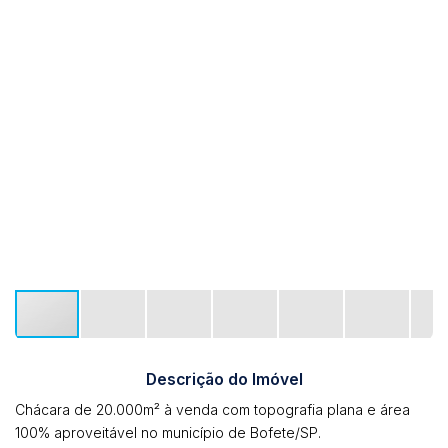
Descrição do Imóvel
Chácara de 20.000m² à venda com topografia plana e área
100% aproveitável no município de Bofete/SP.