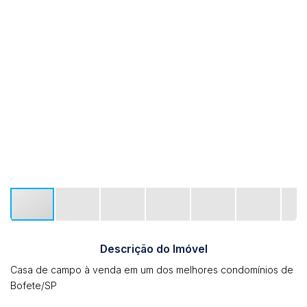
Descrição do Imóvel
Casa de campo à venda em um dos melhores condomínios de
Bofete/SP