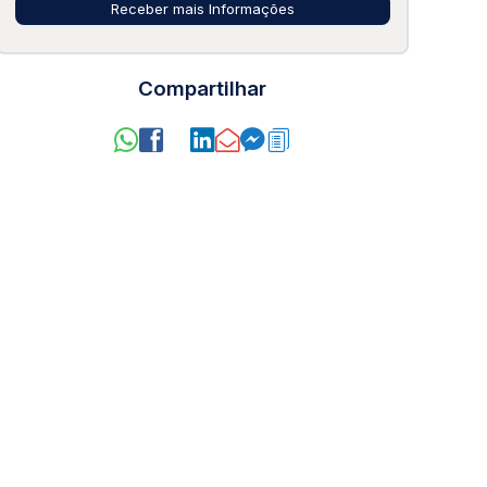
Compartilhar