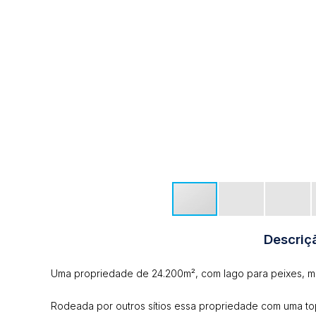
Descriç
Uma propriedade de 24.200m², com lago para peixes, mui
Rodeada por outros sítios essa propriedade com uma to