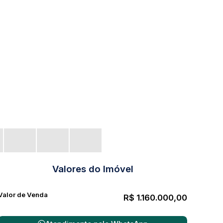
Valores do Imóvel
Valor de Venda
R$
1.160.000,00