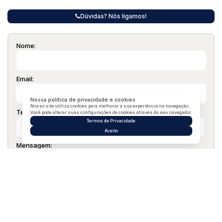
Dúvidas? Nós ligamos!
Nome:
Email:
Nossa política de privacidade e cookies
Nosso site utiliza cookies para melhorar a sua experiência na navegação.
Telefone:
Você pode alterar suas configurações de cookies através do seu navegador.
Termos de Privacidade
Aceito
Mensagem: